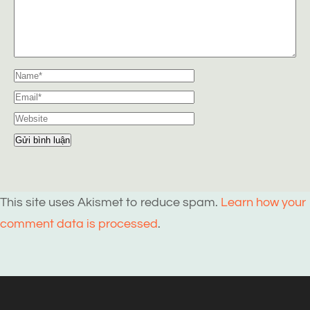
This site uses Akismet to reduce spam.
Learn how your
comment data is processed
.