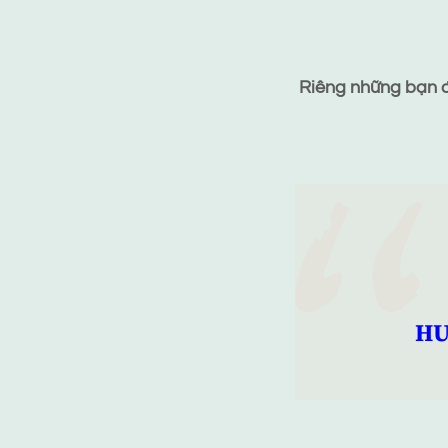
Riêng những bạn đã
HƯ