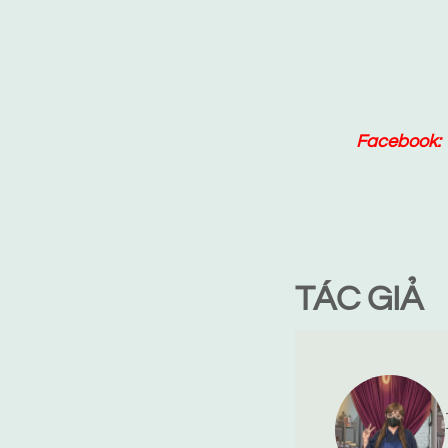
Facebook:
TÁC GIẢ