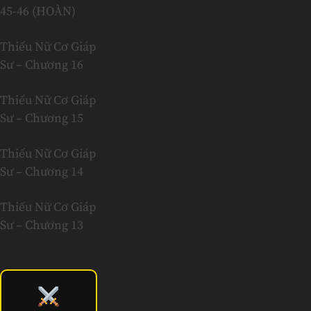
45-46 (HOÀN)
Thiếu Nữ Cơ Giáp
Sư – Chương 16
Thiếu Nữ Cơ Giáp
Sư – Chương 15
Thiếu Nữ Cơ Giáp
Sư – Chương 14
Thiếu Nữ Cơ Giáp
Sư – Chương 13