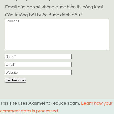
Email của bạn sẽ không được hiển thị công khai.
Các trường bắt buộc được đánh dấu
*
This site uses Akismet to reduce spam.
Learn how your
comment data is processed
.