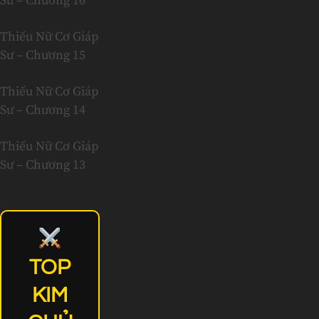
Sư – Chương 16
Thiếu Nữ Cơ Giáp
Sư – Chương 15
Thiếu Nữ Cơ Giáp
Sư – Chương 14
Thiếu Nữ Cơ Giáp
Sư – Chương 13
TOP
KIM