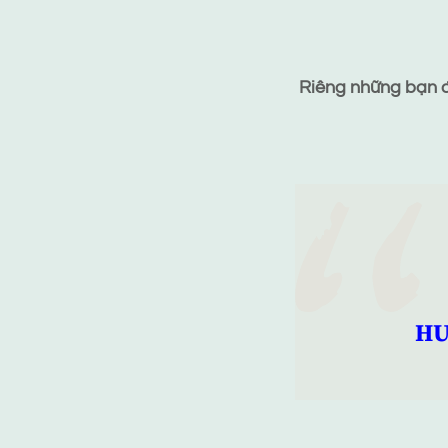
Riêng những bạn đã
HƯ