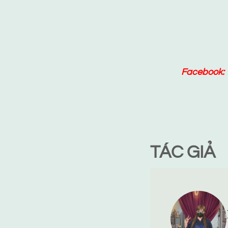
Facebook:
TÁC GIẢ