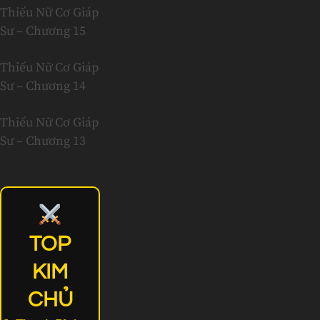
Thiếu Nữ Cơ Giáp
Sư – Chương 15
Thiếu Nữ Cơ Giáp
Sư – Chương 14
Thiếu Nữ Cơ Giáp
Sư – Chương 13
TOP
KIM
CHỦ