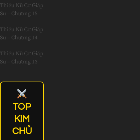
Thiếu Nữ Cơ Giáp
Sư – Chương 15
Thiếu Nữ Cơ Giáp
Sư – Chương 14
Thiếu Nữ Cơ Giáp
Sư – Chương 13
TOP
KIM
CHỦ