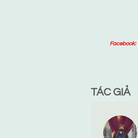
Facebook:
TÁC GIẢ