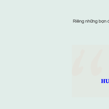
Riêng những bạn đã
HƯ