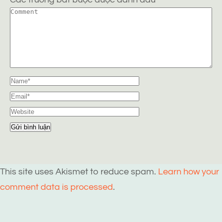
This site uses Akismet to reduce spam.
Learn how your
comment data is processed
.