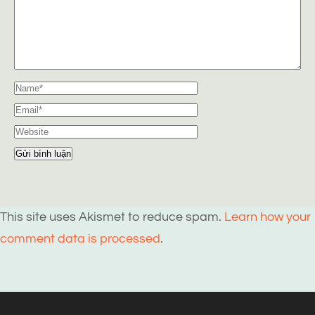
This site uses Akismet to reduce spam.
Learn how your
comment data is processed
.