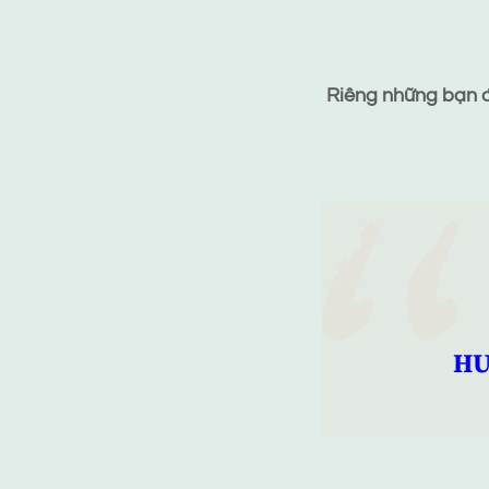
Riêng những bạn đã
HƯ