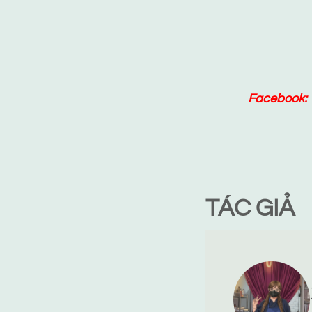
Facebook:
TÁC GIẢ