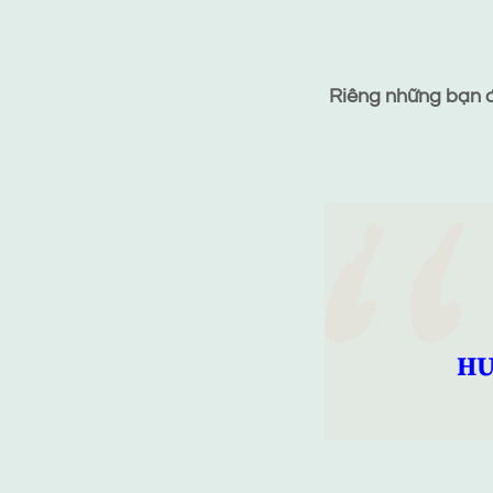
Riêng những bạn đã
HƯ