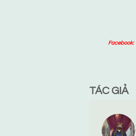
Facebook:
TÁC GIẢ