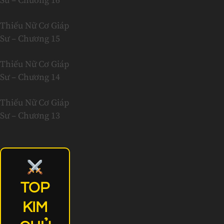
Sư – Chương 16
Thiếu Nữ Cơ Giáp
Sư – Chương 15
Thiếu Nữ Cơ Giáp
Sư – Chương 14
Thiếu Nữ Cơ Giáp
Sư – Chương 13
TOP
KIM