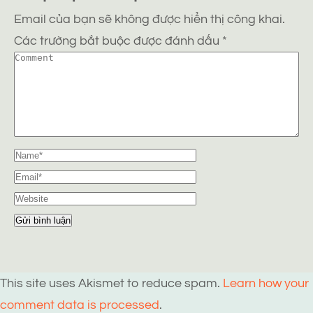
Email của bạn sẽ không được hiển thị công khai.
Các trường bắt buộc được đánh dấu
*
This site uses Akismet to reduce spam.
Learn how your
comment data is processed
.