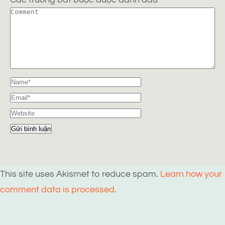
This site uses Akismet to reduce spam.
Learn how your
comment data is processed
.