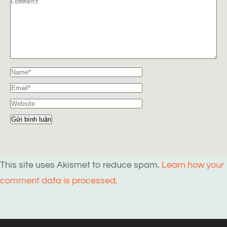
This site uses Akismet to reduce spam.
Learn how your
comment data is processed
.