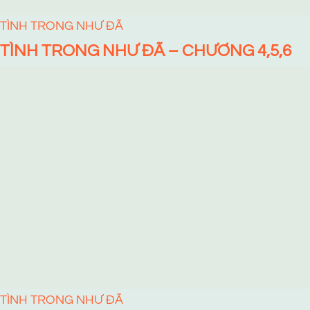
TÌNH TRONG NHƯ ĐÃ
TÌNH TRONG NHƯ ĐÃ – CHƯƠNG 4,5,6
TÌNH TRONG NHƯ ĐÃ