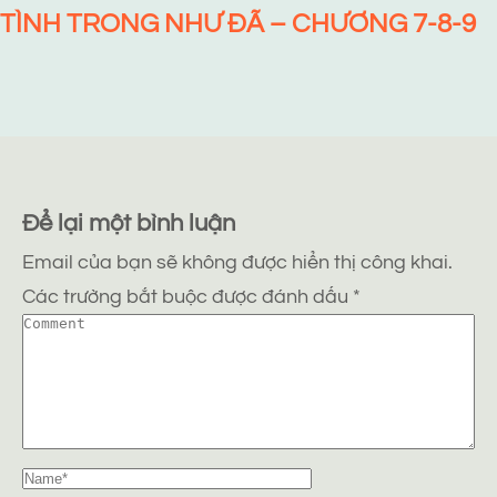
TÌNH TRONG NHƯ ĐÃ – CHƯƠNG 7-8-9
Để lại một bình luận
Email của bạn sẽ không được hiển thị công khai.
Các trường bắt buộc được đánh dấu
*