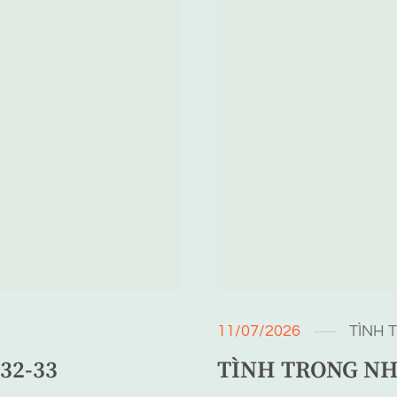
11/07/2026
TÌNH 
32-33
TÌNH TRONG NH