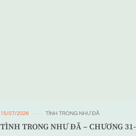
15/07/2026
TÌNH TRONG NHƯ ĐÃ
TÌNH TRONG NHƯ ĐÃ – CHƯƠNG 31-