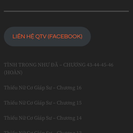
LIÊN HỆ QTV (FACEBOOK)
TÌNH TRONG NHƯ ĐÃ – CHƯƠNG 43-44-45-46
(HOÀN)
Thiếu Nữ Cơ Giáp Sư – Chương 16
Thiếu Nữ Cơ Giáp Sư – Chương 15
Thiếu Nữ Cơ Giáp Sư – Chương 14