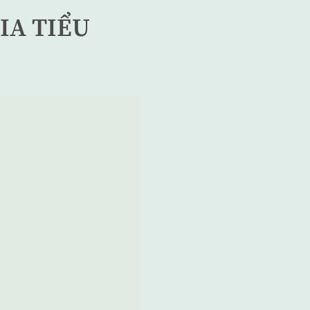
IA TIỂU