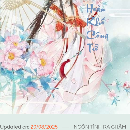
Updated on:
20/08/2025
NGÔN TÌNH
RA CHẬM