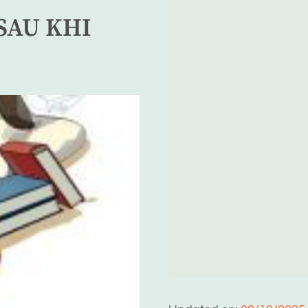
SAU KHI