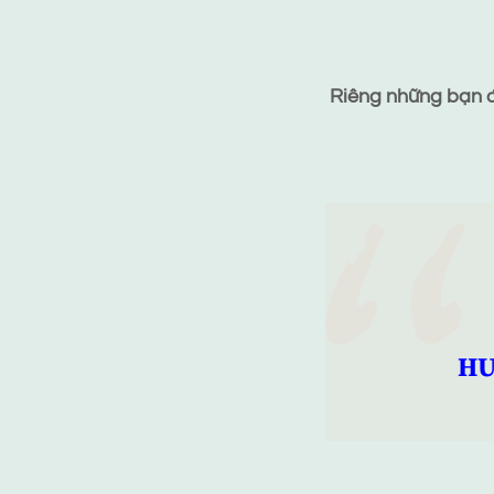
Riêng những bạn đã
HƯ