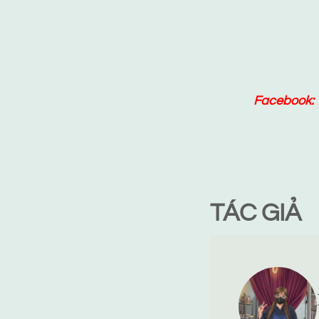
Facebook:
TÁC GIẢ