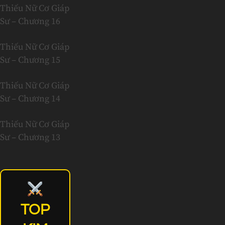
Thiếu Nữ Cơ Giáp
Sư – Chương 16
Thiếu Nữ Cơ Giáp
Sư – Chương 15
Thiếu Nữ Cơ Giáp
Sư – Chương 14
Thiếu Nữ Cơ Giáp
Sư – Chương 13
TOP