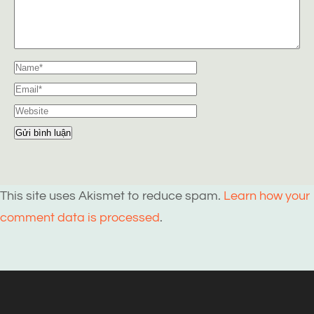
This site uses Akismet to reduce spam.
Learn how your
comment data is processed
.