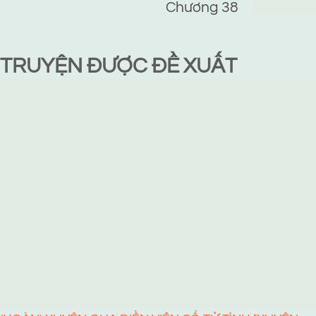
Chương 38
TRUYỆN ĐƯỢC ĐỀ XUẤT