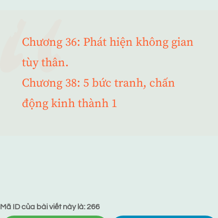
Chương 36: Phát hiện không gian
tùy thân.
Chương 38: 5 bức tranh, chấn
động kinh thành 1
Mã ID của bài viết này là: 266