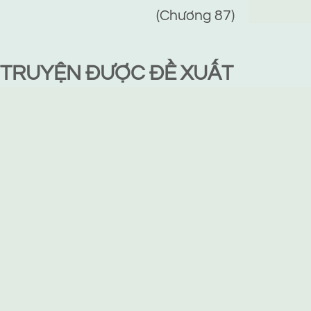
(Chương 87)
TRUYỆN ĐƯỢC ĐỀ XUẤT