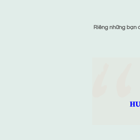
Riêng những bạn đã
HƯ