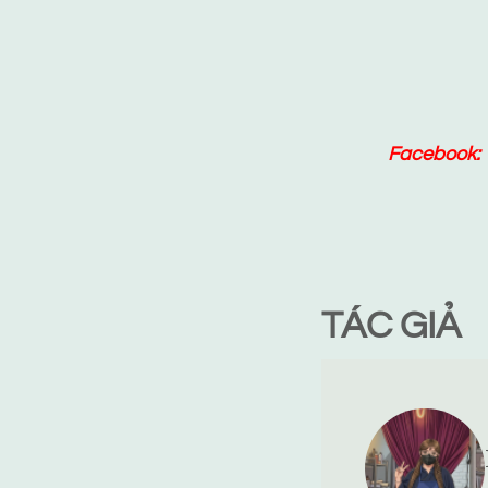
Facebook:
TÁC GIẢ