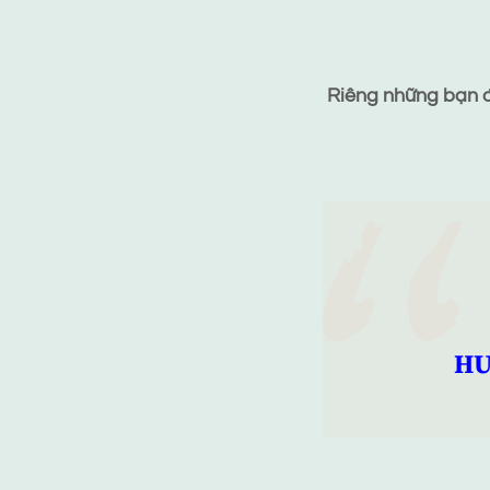
Riêng những bạn đã
HƯ