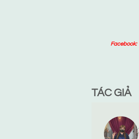
Facebook:
TÁC GIẢ