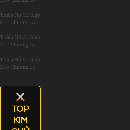
Sư – Chương 16
Thiếu Nữ Cơ Giáp
Sư – Chương 15
Thiếu Nữ Cơ Giáp
Sư – Chương 14
Thiếu Nữ Cơ Giáp
Sư – Chương 13
TOP
KIM