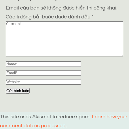
Email của bạn sẽ không được hiển thị công khai.
Các trường bắt buộc được đánh dấu
*
This site uses Akismet to reduce spam.
Learn how your
comment data is processed
.