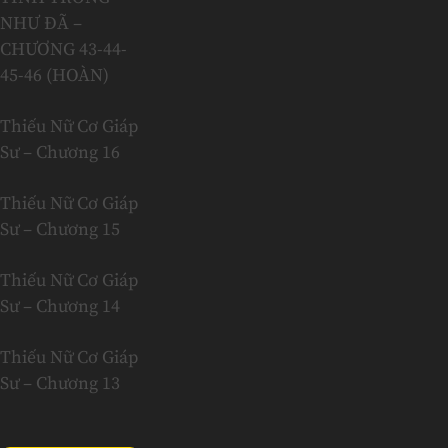
NHƯ ĐÃ –
CHƯƠNG 43-44-
45-46 (HOÀN)
Thiếu Nữ Cơ Giáp
Sư – Chương 16
Thiếu Nữ Cơ Giáp
Sư – Chương 15
Thiếu Nữ Cơ Giáp
Sư – Chương 14
Thiếu Nữ Cơ Giáp
Sư – Chương 13