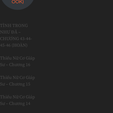
OOK)
TÌNH TRONG
NHƯ ĐÃ –
CHƯƠNG 43-44-
45-46 (HOÀN)
Thiếu Nữ Cơ Giáp
Sư – Chương 16
Thiếu Nữ Cơ Giáp
Sư – Chương 15
Thiếu Nữ Cơ Giáp
Sư – Chương 14