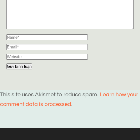
This site uses Akismet to reduce spam.
Learn how your
comment data is processed
.