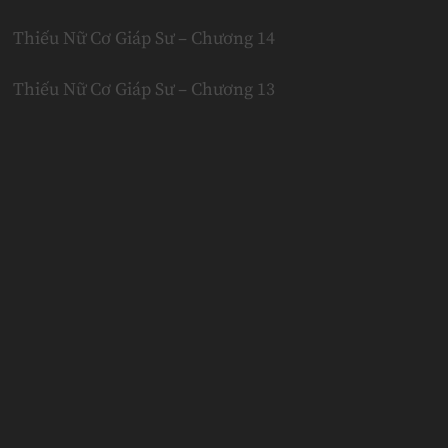
Thiếu Nữ Cơ Giáp Sư – Chương 14
Thiếu Nữ Cơ Giáp Sư – Chương 13