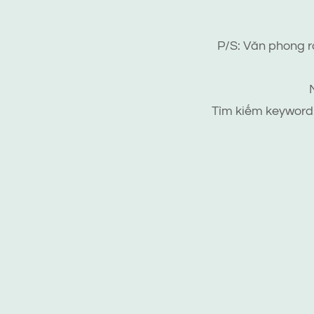
P/S: Văn phong r
Tìm kiếm keyword: