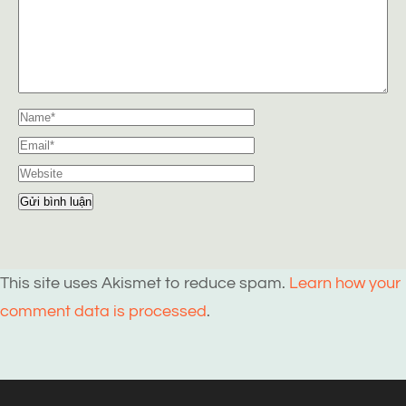
This site uses Akismet to reduce spam.
Learn how your
comment data is processed
.