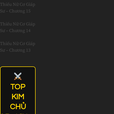
Thiếu Nữ Cơ Giáp
Sư – Chương 15
Thiếu Nữ Cơ Giáp
Sư – Chương 14
Thiếu Nữ Cơ Giáp
Sư – Chương 13
TOP
KIM
CHỦ