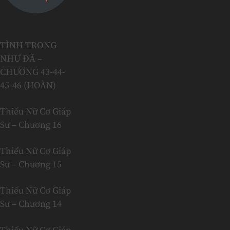
TÌNH TRONG
NHƯ ĐÃ –
CHƯƠNG 43-44-
45-46 (HOÀN)
Thiếu Nữ Cơ Giáp
Sư – Chương 16
Thiếu Nữ Cơ Giáp
Sư – Chương 15
Thiếu Nữ Cơ Giáp
Sư – Chương 14