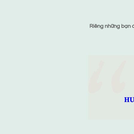
Riêng những bạn đã
HƯ