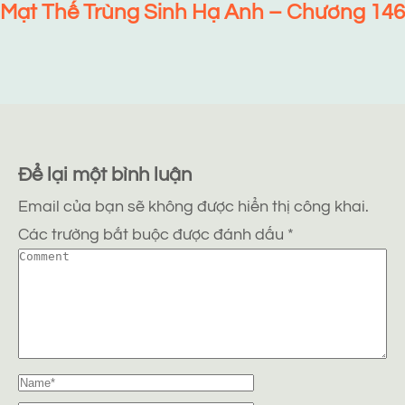
Mạt Thế Trùng Sinh Hạ Anh – Chương 146
Để lại một bình luận
Email của bạn sẽ không được hiển thị công khai.
Các trường bắt buộc được đánh dấu
*