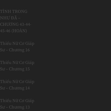
TÌNH TRONG
NHƯ ĐÃ –
CHƯƠNG 43-44-
45-46 (HOÀN)
Thiếu Nữ Cơ Giáp
Sư – Chương 16
Thiếu Nữ Cơ Giáp
Sư – Chương 15
Thiếu Nữ Cơ Giáp
Sư – Chương 14
Thiếu Nữ Cơ Giáp
Sư – Chương 13