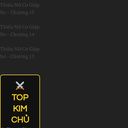
Thiếu Nữ Cơ Giáp
Sư – Chương 15
Thiếu Nữ Cơ Giáp
Sư – Chương 14
Thiếu Nữ Cơ Giáp
Sư – Chương 13
TOP
KIM
CHỦ