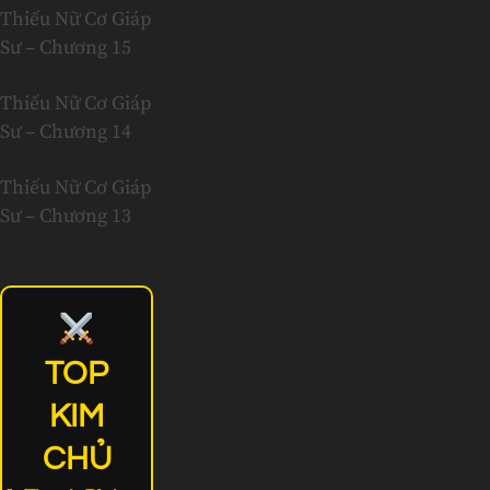
Thiếu Nữ Cơ Giáp
Sư – Chương 15
Thiếu Nữ Cơ Giáp
Sư – Chương 14
Thiếu Nữ Cơ Giáp
Sư – Chương 13
TOP
KIM
CHỦ