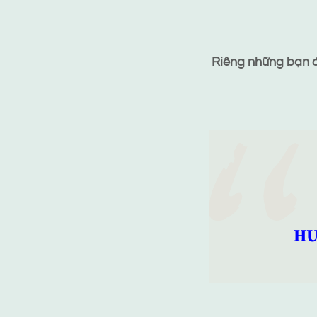
Riêng những bạn đã
HƯ