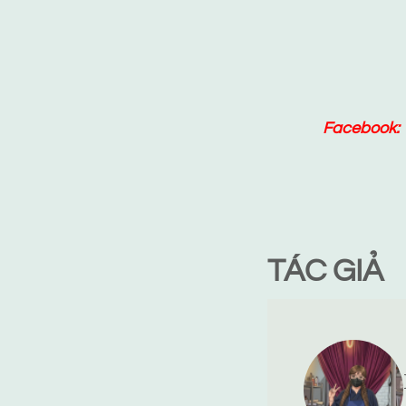
Facebook:
TÁC GIẢ