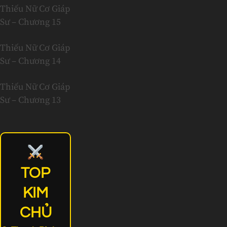
Thiếu Nữ Cơ Giáp
Sư – Chương 15
Thiếu Nữ Cơ Giáp
Sư – Chương 14
Thiếu Nữ Cơ Giáp
Sư – Chương 13
TOP
KIM
CHỦ