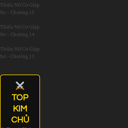
Thiếu Nữ Cơ Giáp
Sư – Chương 15
Thiếu Nữ Cơ Giáp
Sư – Chương 14
Thiếu Nữ Cơ Giáp
Sư – Chương 13
TOP
KIM
CHỦ