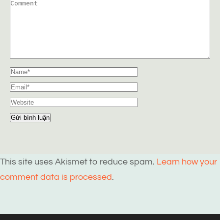
This site uses Akismet to reduce spam.
Learn how your
comment data is processed
.