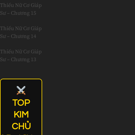
Thiếu Nữ Cơ Giáp
Sư – Chương 15
Thiếu Nữ Cơ Giáp
Sư – Chương 14
Thiếu Nữ Cơ Giáp
Sư – Chương 13
TOP
KIM
CHỦ