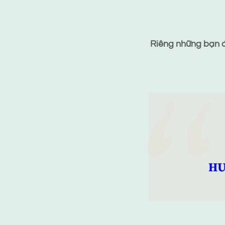
Riêng những bạn đã
HƯ