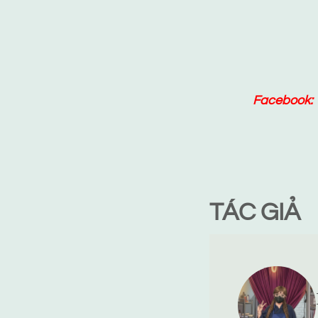
Facebook:
TÁC GIẢ