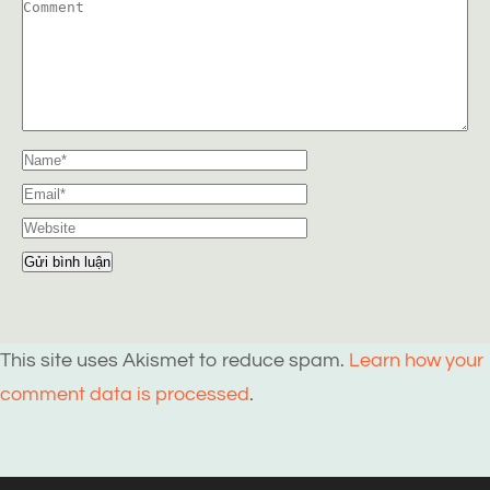
This site uses Akismet to reduce spam.
Learn how your
comment data is processed
.