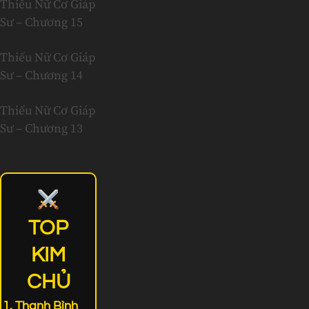
Thiếu Nữ Cơ Giáp
Sư – Chương 15
Thiếu Nữ Cơ Giáp
Sư – Chương 14
Thiếu Nữ Cơ Giáp
Sư – Chương 13
TOP
KIM
CHỦ
Thanh Bình