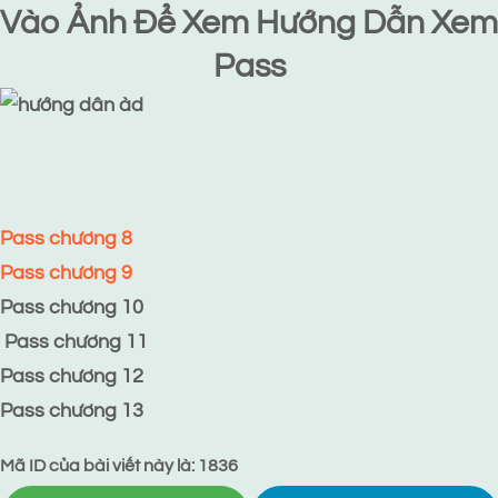
Vào Ảnh Để Xem Hướng Dẫn Xem
Pass
Pass chương 8
Pass chương 9
Pass chương 10
Pass chương 11
Pass chương 12
Pass chương 13
Mã ID của bài viết này là: 1836