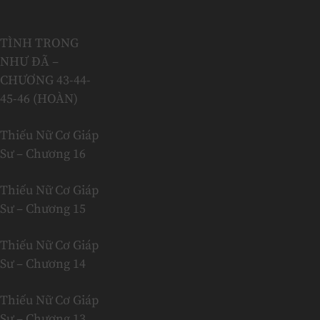
TÌNH TRONG
NHƯ ĐÃ –
CHƯƠNG 43-44-
45-46 (HOÀN)
Thiếu Nữ Cơ Giáp
Sư – Chương 16
Thiếu Nữ Cơ Giáp
Sư – Chương 15
Thiếu Nữ Cơ Giáp
Sư – Chương 14
Thiếu Nữ Cơ Giáp
Sư – Chương 13