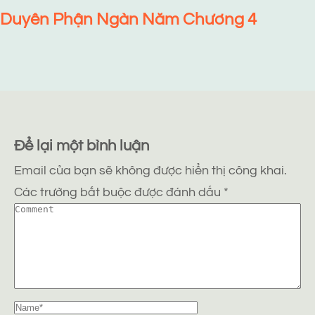
Duyên Phận Ngàn Năm Chương 4
Để lại một bình luận
Email của bạn sẽ không được hiển thị công khai.
Các trường bắt buộc được đánh dấu
*