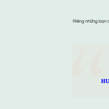
Riêng những bạn đã
HƯ