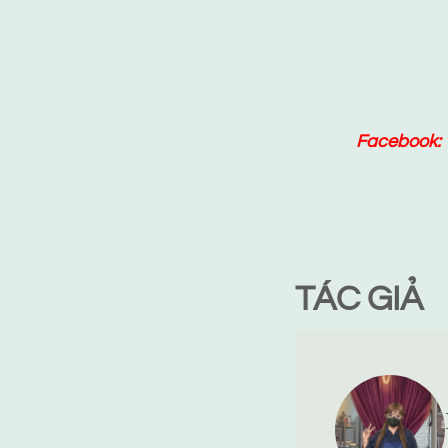
Facebook:
TÁC GIẢ