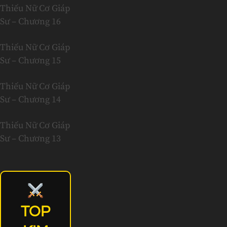
Thiếu Nữ Cơ Giáp
Sư – Chương 16
Thiếu Nữ Cơ Giáp
Sư – Chương 15
Thiếu Nữ Cơ Giáp
Sư – Chương 14
Thiếu Nữ Cơ Giáp
Sư – Chương 13
TOP